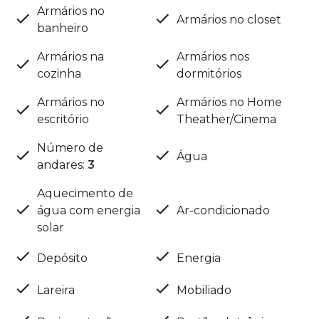
Armários no
Armários no closet
banheiro
Armários na
Armários nos
cozinha
dormitórios
Armários no
Armários no Home
escritório
Theather/Cinema
Número de
Água
andares
:
3
Aquecimento de
água com energia
Ar-condicionado
solar
Depósito
Energia
Lareira
Mobiliado