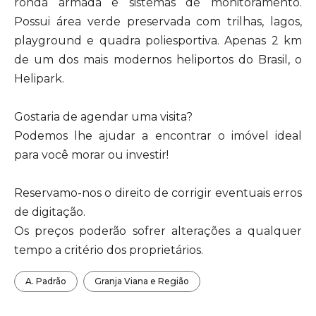
ronda armada e sistemas de monitoramento.
Possui área verde preservada com trilhas, lagos,
playground e quadra poliesportiva. Apenas 2 km
de um dos mais modernos heliportos do Brasil, o
Helipark.
Gostaria de agendar uma visita?
Podemos lhe ajudar a encontrar o imóvel ideal
para você morar ou investir!
Reservamo-nos o direito de corrigir eventuais erros
de digitação.
Os preços poderão sofrer alterações a qualquer
tempo a critério dos proprietários.
A. Padrão
Granja Viana e Região