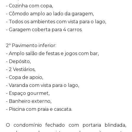
- Cozinha com copa,
- Cômodo amplo ao lado da garagem,
- Todos os ambientes com vista para o lago,
- Garagem coberta para 4 carros.
2º Pavimento inferior:
- Amplo salão de festas e jogos com bar,
- Depósito,
- 2 Vestiários,
- Copa de apoio,
- Varanda com vista para o lago,
- Espaço gourmet,
- Banheiro externo,
- Piscina com praia e cascata.
O condomínio fechado com portaria blindada,