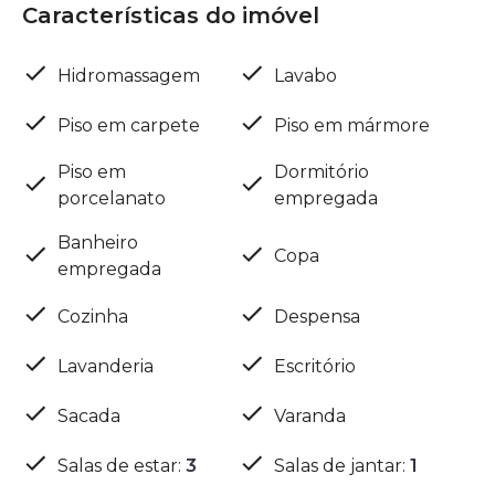
Características do imóvel
Hidromassagem
Lavabo
Piso em carpete
Piso em mármore
Piso em
Dormitório
porcelanato
empregada
Banheiro
Copa
empregada
Cozinha
Despensa
Lavanderia
Escritório
Sacada
Varanda
Salas de estar
:
3
Salas de jantar
:
1