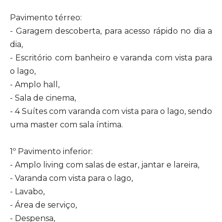
Pavimento térreo:
- Garagem descoberta, para acesso rápido no dia a
dia,
- Escritório com banheiro e varanda com vista para
o lago,
- Amplo hall,
- Sala de cinema,
- 4 Suítes com varanda com vista para o lago, sendo
uma master com sala íntima.
1º Pavimento inferior:
- Amplo living com salas de estar, jantar e lareira,
- Varanda com vista para o lago,
- Lavabo,
- Área de serviço,
- Despensa,