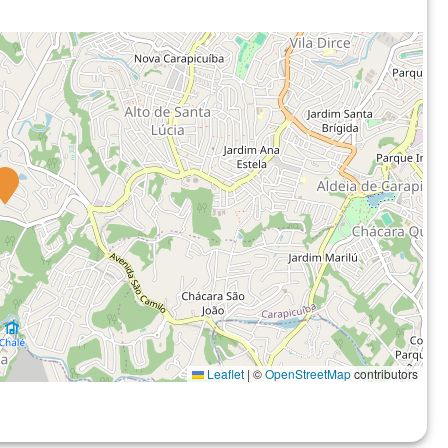
Leaflet
|
©
OpenStreetMap
contributors