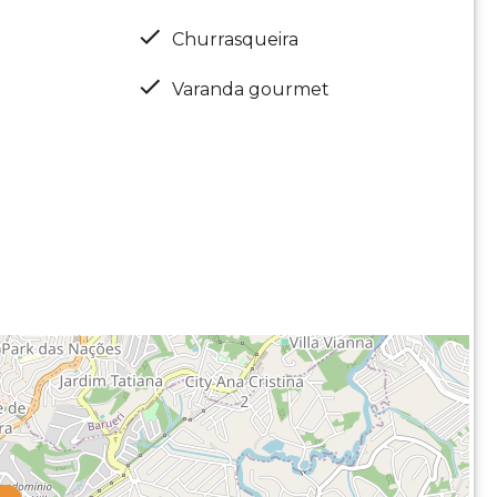
Churrasqueira
Varanda gourmet