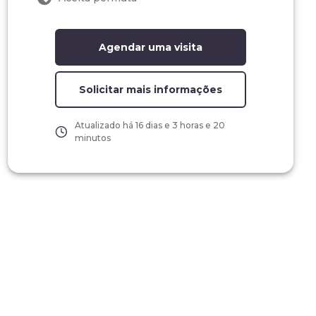
Agendar uma visita
Solicitar mais informações
Atualizado há
16 dias e 3 horas e 20
minutos