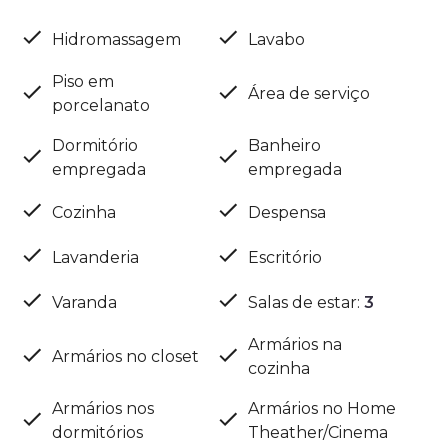
Hidromassagem
Lavabo
Piso em
Área de serviço
porcelanato
Dormitório
Banheiro
empregada
empregada
Cozinha
Despensa
Lavanderia
Escritório
Varanda
Salas de estar
:
3
Armários na
Armários no closet
cozinha
Armários nos
Armários no Home
dormitórios
Theather/Cinema