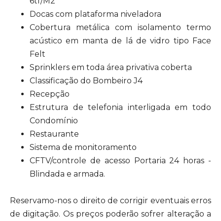
6tf/M2
Docas com plataforma niveladora
Cobertura metálica com isolamento termo
acústico em manta de lá de vidro tipo Face
Felt
Sprinklers em toda área privativa coberta
Classificação do Bombeiro J4
Recepção
Estrutura de telefonia interligada em todo
Condomínio
Restaurante
Sistema de monitoramento
CFTV/controle de acesso Portaria 24 horas -
Blindada e armada.
Reservamo-nos o direito de corrigir eventuais erros
de digitação. Os preços poderão sofrer alteração a