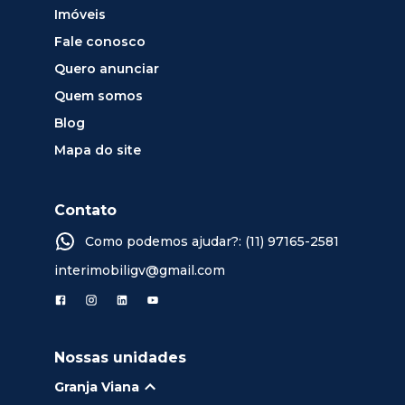
Imóveis
Fale conosco
Quero anunciar
Quem somos
Blog
Mapa do site
Contato
Como podemos ajudar?: (11) 97165-2581
interimobiligv@gmail.com
Nossas unidades
Granja Viana