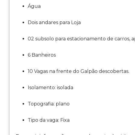
Água
Dois andares para Loja
02 subsolo para estacionamento de carros, 
6 Banheiros
10 Vagas na frente do Galpão descobertas.
Isolamento: isolada
Topografia: plano
Tipo da vaga: Fixa