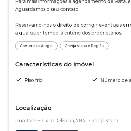
Para mais informações e agendamento de visita, 
Aguardamos o seu contato!
Reservamo-nos o direito de corrigir eventuais err
a qualquer tempo, a critério dos proprietários.
Comerciais Alugar
Granja Viana e Região
Características do imóvel
Piso frio
Número de a
Localização
Rua José Félix de Oliveira, 784 - Granja Viana