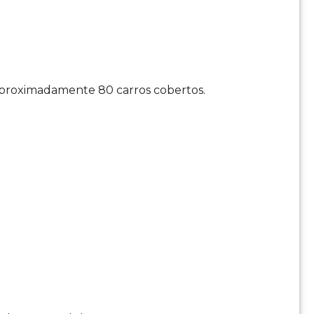
aproximadamente 80 carros cobertos.