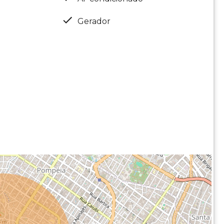
Gerador