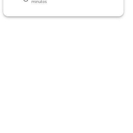
minutos