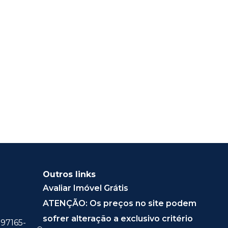
Outros links
Avaliar Imóvel Grátis
ATENÇÃO: Os preços no site podem
sofrer alteração a exclusivo critério
 97165-