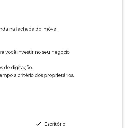
nda na fachada do imóvel.
a você investir no seu negócio!
s de digitação.
mpo a critério dos proprietários.
Escritório