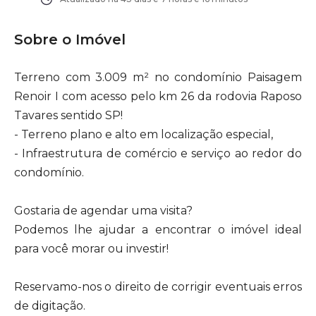
Sobre o Imóvel
Terreno com 3.009 m² no condomínio Paisagem
Renoir I com acesso pelo km 26 da rodovia Raposo
Tavares sentido SP!
- Terreno plano e alto em localização especial,
- Infraestrutura de comércio e serviço ao redor do
condomínio.
Gostaria de agendar uma visita?
Podemos lhe ajudar a encontrar o imóvel ideal
para você morar ou investir!
Reservamo-nos o direito de corrigir eventuais erros
de digitação.