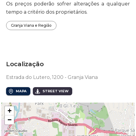
Os preços poderão sofrer alterações a qualquer
tempo a critério dos proprietários.
Granja Viana e Região
Localização
Estrada do Lutero, 1200 - Granja Viana
MAPA
STREET VIEW
+
−