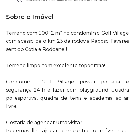
Sobre o Imóvel
Terreno com 500,12 m² no condomínio Golf Village
com acesso pelo km 23 da rodovia Raposo Tavares
sentido Cotia e Rodoanel!
Terreno limpo com excelente topografia!
Condomínio Golf Village possui portaria e
segurança 24 h e lazer com playground, quadra
poliesportiva, quadra de tênis e academia ao ar
livre.
Gostaria de agendar uma visita?
Podemos lhe ajudar a encontrar o imóvel ideal