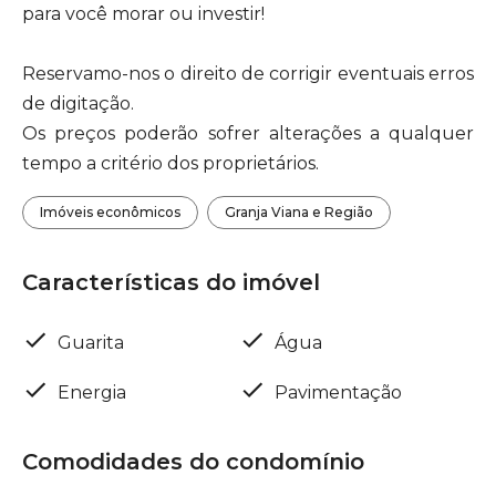
para você morar ou investir!
Reservamo-nos o direito de corrigir eventuais erros
de digitação.
Os preços poderão sofrer alterações a qualquer
tempo a critério dos proprietários.
Imóveis econômicos
Granja Viana e Região
Características do imóvel
Guarita
Água
Energia
Pavimentação
Comodidades do condomínio