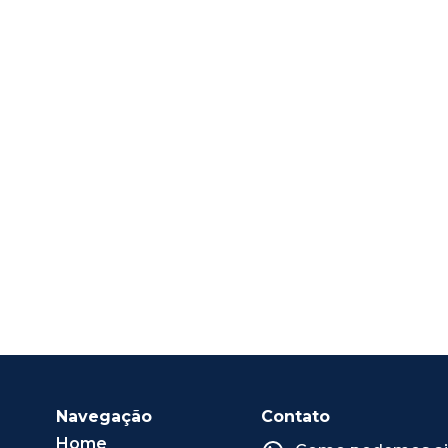
Navegação
Contato
Home