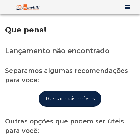
Que pena!
Lançamento não encontrado
Separamos algumas recomendações
para você:
Buscar mais imóveis
Outras opções que podem ser úteis
para você: