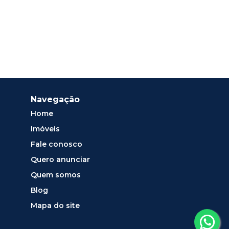
Navegação
Home
Imóveis
Fale conosco
Quero anunciar
Quem somos
Blog
Mapa do site