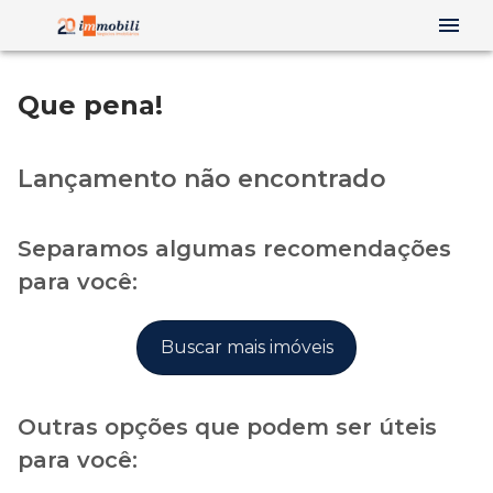
Que pena!
Lançamento não encontrado
Separamos algumas recomendações
para você:
Buscar mais imóveis
Outras opções que podem ser úteis
para você: