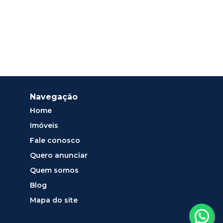
Navegação
Home
Imóveis
Fale conosco
Quero anunciar
Quem somos
Blog
Mapa do site