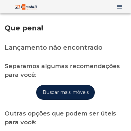
Que pena!
Lançamento não encontrado
Separamos algumas recomendações
para você:
Buscar mais imóveis
Outras opções que podem ser úteis
para você: