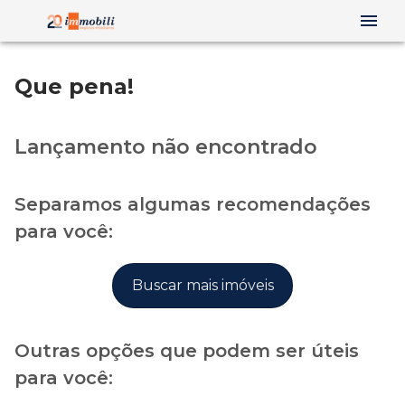
Que pena!
Lançamento não encontrado
Separamos algumas recomendações
para você:
Buscar mais imóveis
Outras opções que podem ser úteis
para você: