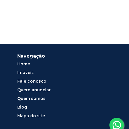
Navegação
Home
Imóveis
Fale conosco
Quero anunciar
Quem somos
Blog
Mapa do site