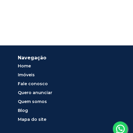
Navegação
Home
Imóveis
Fale conosco
Quero anunciar
Quem somos
Blog
Mapa do site