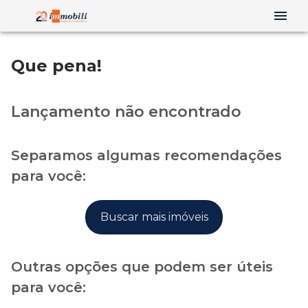
Que pena!
Lançamento não encontrado
Separamos algumas recomendações
para você:
Buscar mais imóveis
Outras opções que podem ser úteis
para você: