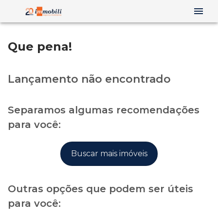
Que pena!
Lançamento não encontrado
Separamos algumas recomendações
para você:
Buscar mais imóveis
Outras opções que podem ser úteis
para você: