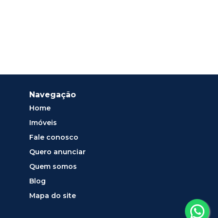
Navegação
Home
Imóveis
Fale conosco
Quero anunciar
Quem somos
Blog
Mapa do site