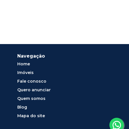
Navegação
Home
Imóveis
Fale conosco
Quero anunciar
Quem somos
Blog
Mapa do site