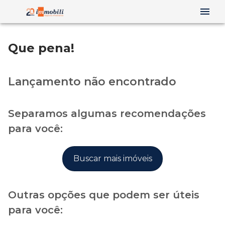
Que pena!
Lançamento não encontrado
Separamos algumas recomendações
para você:
Buscar mais imóveis
Outras opções que podem ser úteis
para você: