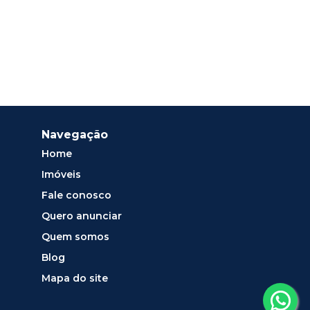
Navegação
Home
Imóveis
Fale conosco
Quero anunciar
Quem somos
Blog
Mapa do site