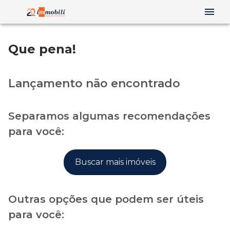
Que pena!
Lançamento não encontrado
Separamos algumas recomendações
para você:
Buscar mais imóveis
Outras opções que podem ser úteis
para você: