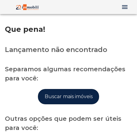
Que pena!
Lançamento não encontrado
Separamos algumas recomendações
para você:
Buscar mais imóveis
Outras opções que podem ser úteis
para você: