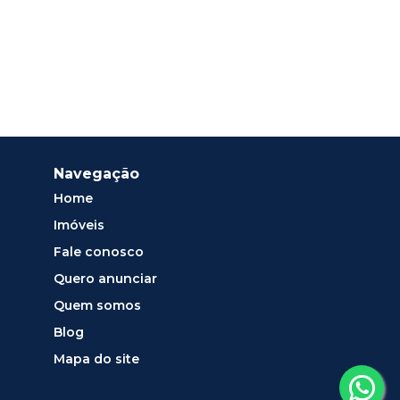
Navegação
Home
Imóveis
Fale conosco
Quero anunciar
Quem somos
Blog
Mapa do site