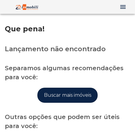
Que pena!
Lançamento não encontrado
Separamos algumas recomendações
para você:
Buscar mais imóveis
Outras opções que podem ser úteis
para você: