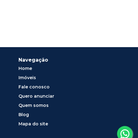
Navegação
Home
Imóveis
Fale conosco
Quero anunciar
Quem somos
Blog
Mapa do site