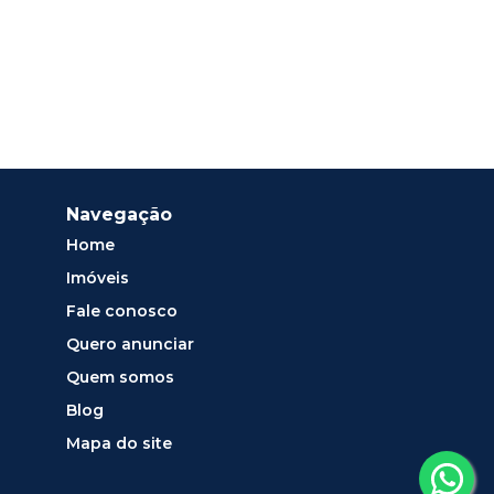
Navegação
Home
Imóveis
Fale conosco
Quero anunciar
Quem somos
Blog
Mapa do site