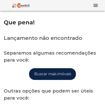
Que pena!
Lançamento não encontrado
Separamos algumas recomendações
para você:
Buscar mais imóveis
Outras opções que podem ser úteis
para você: