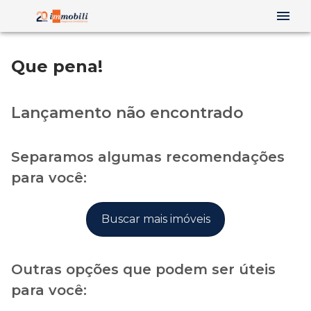
Que pena!
Lançamento não encontrado
Separamos algumas recomendações
para você:
Buscar mais imóveis
Outras opções que podem ser úteis
para você: