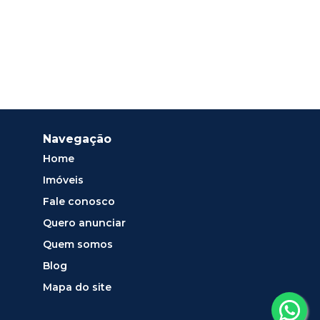
Navegação
Home
Imóveis
Fale conosco
Quero anunciar
Quem somos
Blog
Mapa do site