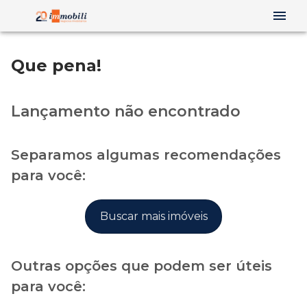
Que pena!
Lançamento não encontrado
Separamos algumas recomendações
para você:
Buscar mais imóveis
Outras opções que podem ser úteis
para você: