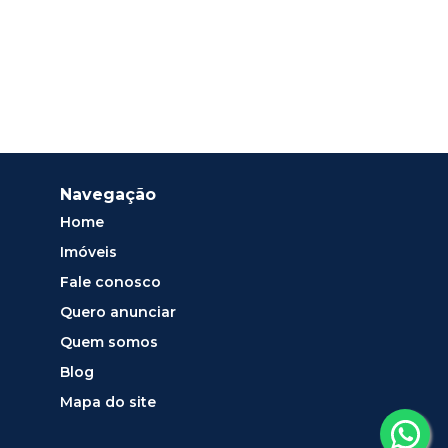
Navegação
Home
Imóveis
Fale conosco
Quero anunciar
Quem somos
Blog
Mapa do site