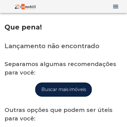
Que pena!
Lançamento não encontrado
Separamos algumas recomendações
para você:
Buscar mais imóveis
Outras opções que podem ser úteis
para você: