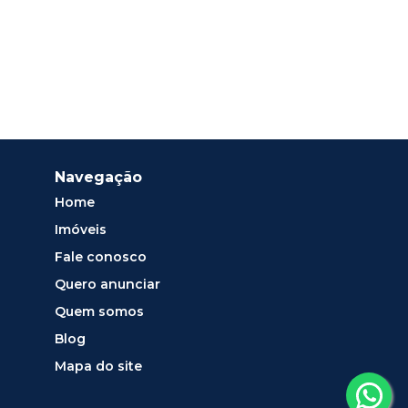
Navegação
Home
Imóveis
Fale conosco
Quero anunciar
Quem somos
Blog
Mapa do site