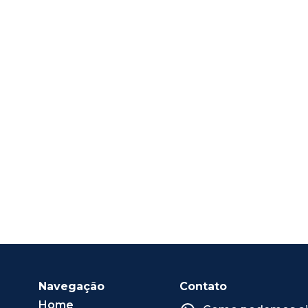
Navegação
Contato
Home