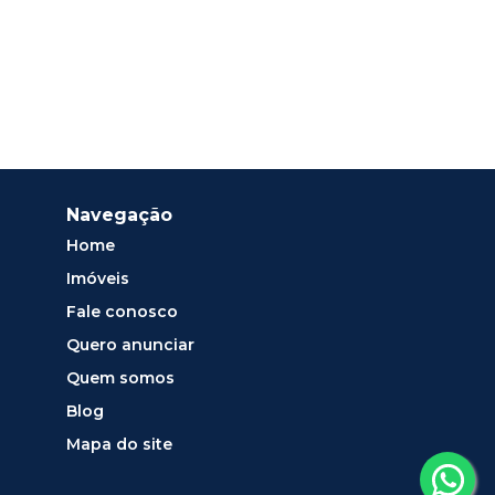
Navegação
Home
Imóveis
Fale conosco
Quero anunciar
Quem somos
Blog
Mapa do site