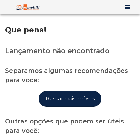
Que pena!
Lançamento não encontrado
Separamos algumas recomendações
para você:
Buscar mais imóveis
Outras opções que podem ser úteis
para você: