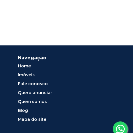
Navegação
Home
Imóveis
Fale conosco
Quero anunciar
Quem somos
Blog
Mapa do site