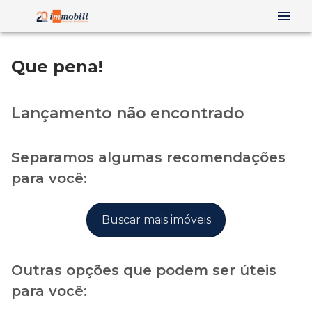
Que pena!
Lançamento não encontrado
Separamos algumas recomendações
para você:
Buscar mais imóveis
Outras opções que podem ser úteis
para você: