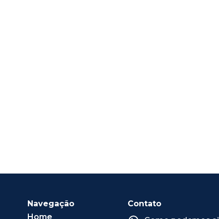
Navegação
Contato
Home