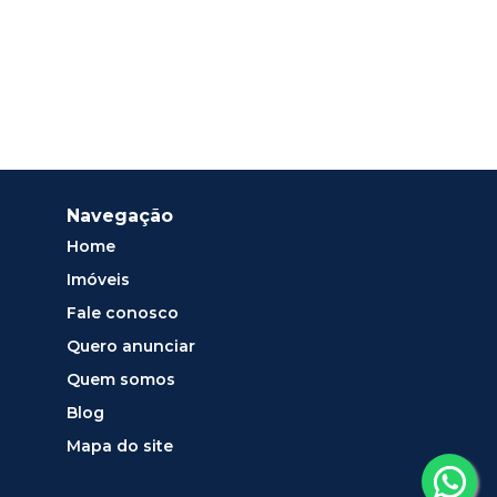
Navegação
Home
Imóveis
Fale conosco
Quero anunciar
Quem somos
Blog
Mapa do site