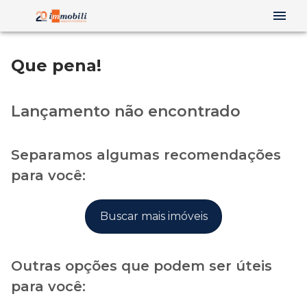
Que pena!
Lançamento não encontrado
Separamos algumas recomendações
para você:
Buscar mais imóveis
Outras opções que podem ser úteis
para você: