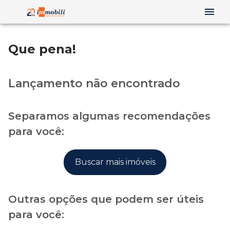
Que pena!
Lançamento não encontrado
Separamos algumas recomendações
para você:
Buscar mais imóveis
Outras opções que podem ser úteis
para você: