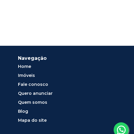
Navegação
Home
Imóveis
Fale conosco
Quero anunciar
Quem somos
Blog
Mapa do site