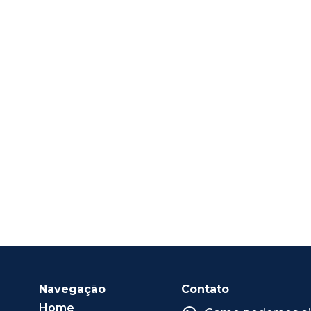
Navegação
Contato
Home