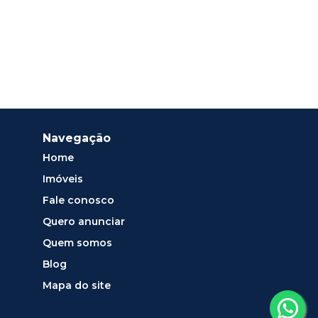
Navegação
Home
Imóveis
Fale conosco
Quero anunciar
Quem somos
Blog
Mapa do site