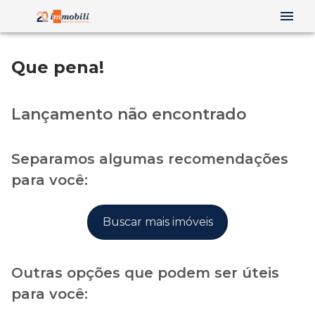
Que pena!
Lançamento não encontrado
Separamos algumas recomendações
para você:
Buscar mais imóveis
Outras opções que podem ser úteis
para você: