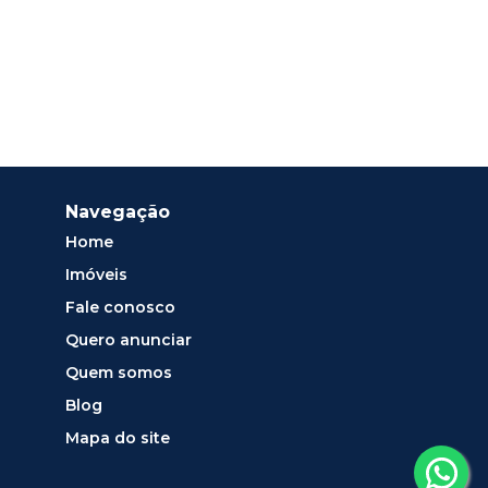
Navegação
Home
Imóveis
Fale conosco
Quero anunciar
Quem somos
Blog
Mapa do site