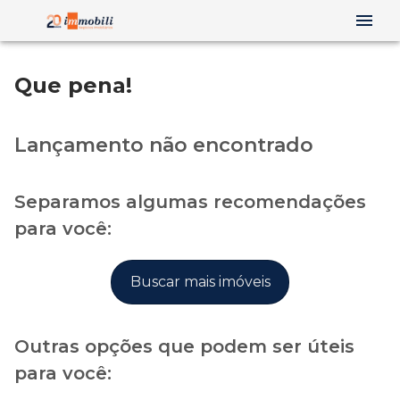
Que pena!
Lançamento não encontrado
Separamos algumas recomendações
para você:
Buscar mais imóveis
Outras opções que podem ser úteis
para você: