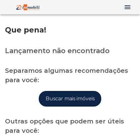
Que pena!
Lançamento não encontrado
Separamos algumas recomendações
para você:
Buscar mais imóveis
Outras opções que podem ser úteis
para você: