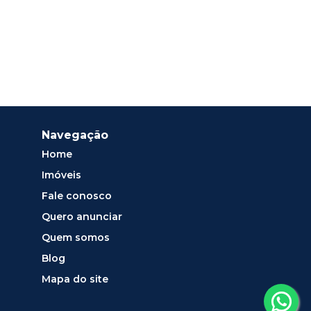
Navegação
Home
Imóveis
Fale conosco
Quero anunciar
Quem somos
Blog
Mapa do site