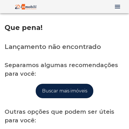
Que pena!
Lançamento não encontrado
Separamos algumas recomendações
para você:
Buscar mais imóveis
Outras opções que podem ser úteis
para você: