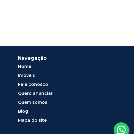
Navegação
Home
Imóveis
Fale conosco
Quero anunciar
Quem somos
Blog
Mapa do site