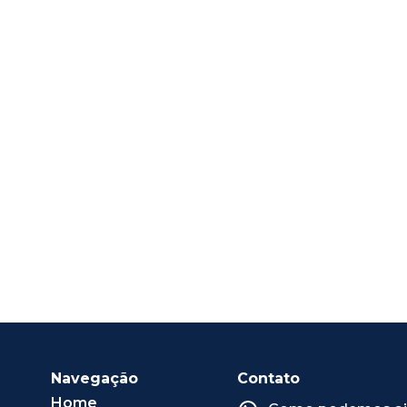
Navegação
Contato
Home