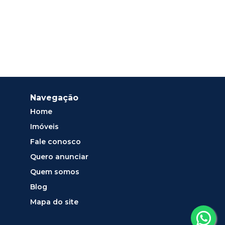
Navegação
Home
Imóveis
Fale conosco
Quero anunciar
Quem somos
Blog
Mapa do site