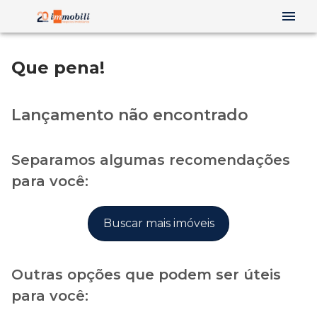
Que pena!
Lançamento não encontrado
Separamos algumas recomendações
para você:
Buscar mais imóveis
Outras opções que podem ser úteis
para você: