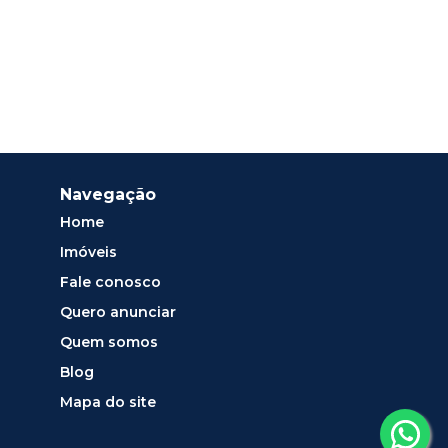
Navegação
Home
Imóveis
Fale conosco
Quero anunciar
Quem somos
Blog
Mapa do site