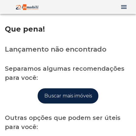
Que pena!
Lançamento não encontrado
Separamos algumas recomendações
para você:
Buscar mais imóveis
Outras opções que podem ser úteis
para você: