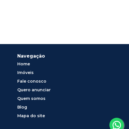
Navegação
Home
Imóveis
Fale conosco
Quero anunciar
Quem somos
Blog
Mapa do site