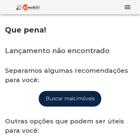
Que pena!
Lançamento não encontrado
Separamos algumas recomendações
para você:
Buscar mais imóveis
Outras opções que podem ser úteis
para você: