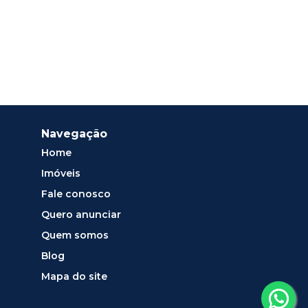
Navegação
Home
Imóveis
Fale conosco
Quero anunciar
Quem somos
Blog
Mapa do site