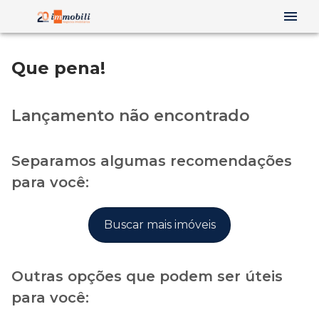
Que pena!
Lançamento não encontrado
Separamos algumas recomendações
para você:
Buscar mais imóveis
Outras opções que podem ser úteis
para você: