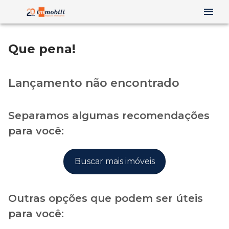
Que pena!
Lançamento não encontrado
Separamos algumas recomendações
para você:
Buscar mais imóveis
Outras opções que podem ser úteis
para você: