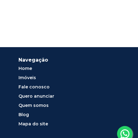
Navegação
Home
Imóveis
Fale conosco
Quero anunciar
Quem somos
Blog
Mapa do site