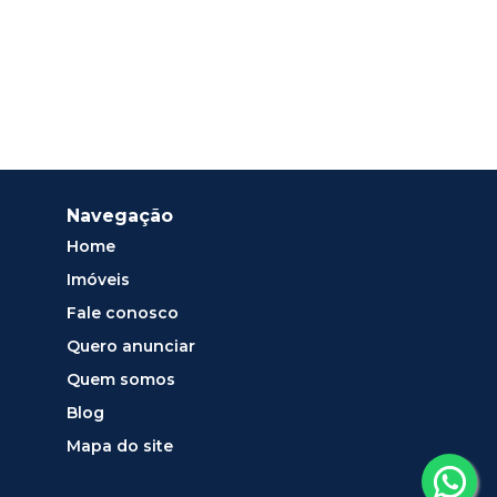
Navegação
Home
Imóveis
Fale conosco
Quero anunciar
Quem somos
Blog
Mapa do site