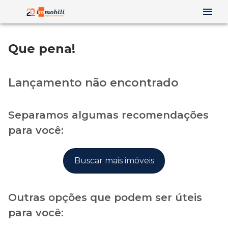
Que pena!
Lançamento não encontrado
Separamos algumas recomendações
para você:
Buscar mais imóveis
Outras opções que podem ser úteis
para você: