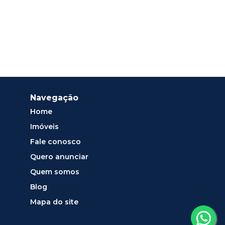
Navegação
Home
Imóveis
Fale conosco
Quero anunciar
Quem somos
Blog
Mapa do site