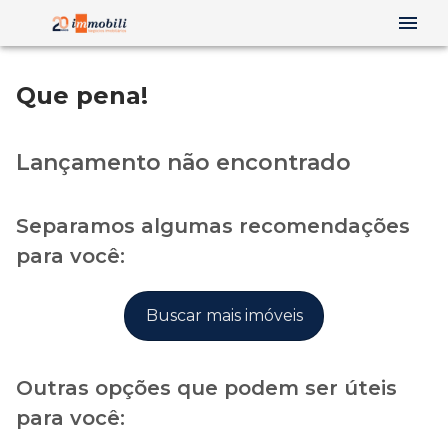
Que pena!
Lançamento não encontrado
Separamos algumas recomendações
para você:
Buscar mais imóveis
Outras opções que podem ser úteis
para você: