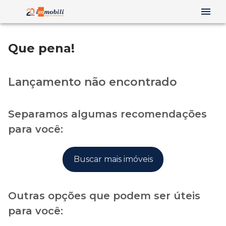
Que pena!
Lançamento não encontrado
Separamos algumas recomendações
para você:
Buscar mais imóveis
Outras opções que podem ser úteis
para você: