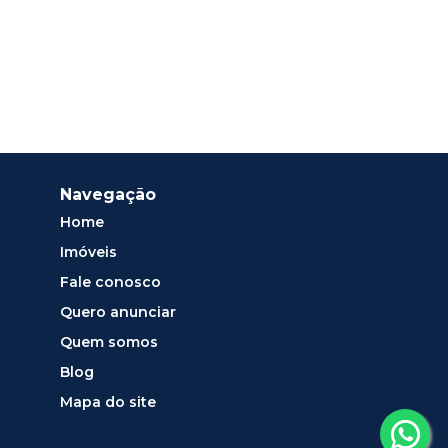
Navegação
Home
Imóveis
Fale conosco
Quero anunciar
Quem somos
Blog
Mapa do site