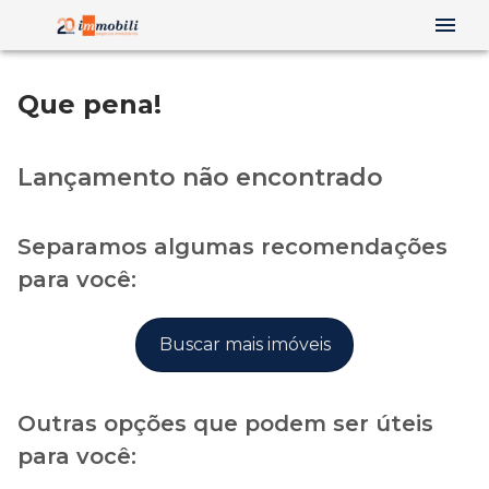
Que pena!
Lançamento não encontrado
Separamos algumas recomendações
para você:
Buscar mais imóveis
Outras opções que podem ser úteis
para você: