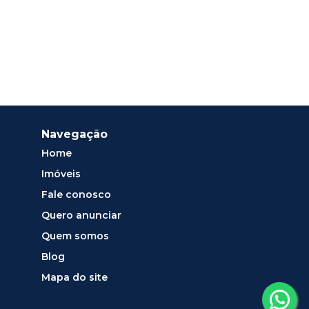
Navegação
Home
Imóveis
Fale conosco
Quero anunciar
Quem somos
Blog
Mapa do site