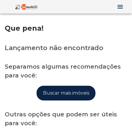
Que pena!
Lançamento não encontrado
Separamos algumas recomendações
para você:
Buscar mais imóveis
Outras opções que podem ser úteis
para você: