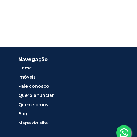
Navegação
Home
Imóveis
Fale conosco
Quero anunciar
Quem somos
Blog
Mapa do site