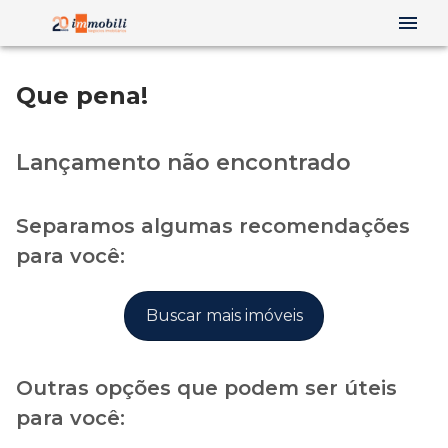
Que pena!
Lançamento não encontrado
Separamos algumas recomendações
para você:
Buscar mais imóveis
Outras opções que podem ser úteis
para você: