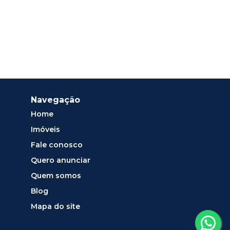
Navegação
Home
Imóveis
Fale conosco
Quero anunciar
Quem somos
Blog
Mapa do site