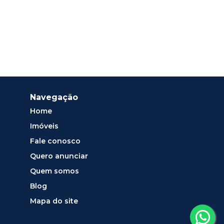
Navegação
Home
Imóveis
Fale conosco
Quero anunciar
Quem somos
Blog
Mapa do site