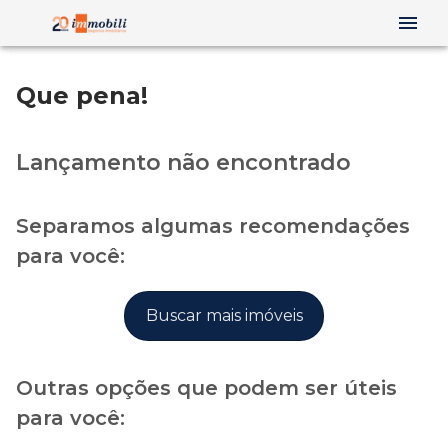
Que pena!
Lançamento não encontrado
Separamos algumas recomendações
para você:
Buscar mais imóveis
Outras opções que podem ser úteis
para você: