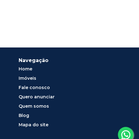
Navegação
Home
Imóveis
Fale conosco
Quero anunciar
Quem somos
Blog
Mapa do site