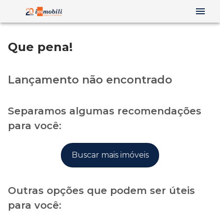
Que pena!
Lançamento não encontrado
Separamos algumas recomendações
para você:
Buscar mais imóveis
Outras opções que podem ser úteis
para você: